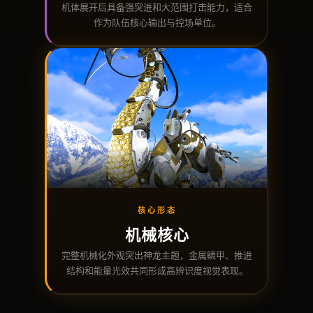
机体展开后具备强突进和大范围打击能力，适合
作为队伍核心输出与控场单位。
核心形态
机械核心
完整机械化外观突出神龙主题，金属鳞甲、推进
结构和能量光效共同形成高辨识度视觉表现。