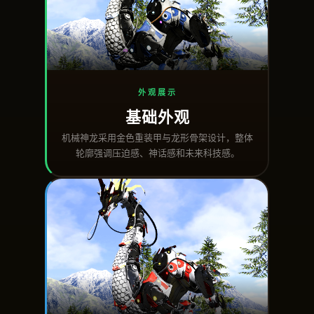
外观展示
基础外观
机械神龙采用金色重装甲与龙形骨架设计，整体
轮廓强调压迫感、神话感和未来科技感。