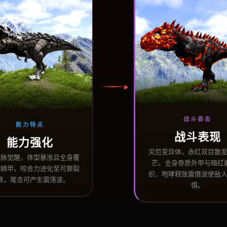
战斗姿态
能力特点
战斗表现
能力强化
灾厄变异体，赤红双目散
血脉觉醒，体型暴涨且全身覆
芒。全身骨质外甲与暗红
红鳞甲。咬合力进化至可撕裂
织，咆哮释放震慑波使敌
铁，尾击可产生震荡波。
惧。