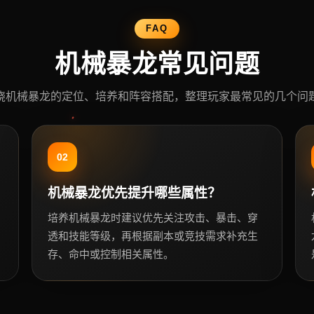
FAQ
机械暴龙常见问题
绕机械暴龙的定位、培养和阵容搭配，整理玩家最常见的几个问
02
机械暴龙优先提升哪些属性？
培养机械暴龙时建议优先关注攻击、暴击、穿
透和技能等级，再根据副本或竞技需求补充生
存、命中或控制相关属性。